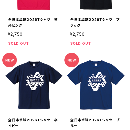
全日本卓球2026Tシャツ 蛍
全日本卓球2026Tシャツ ブ
光ピンク
ラック
¥2,750
¥2,750
SOLD OUT
SOLD OUT
全日本卓球2026Tシャツ ネ
全日本卓球2026Tシャツ ブ
イビー
ルー