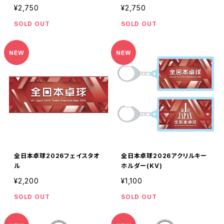
¥2,750
¥2,750
SOLD OUT
SOLD OUT
全日本卓球2026フェイスタオ
全日本卓球2026アクリルキー
ル
ホルダー(KV)
¥2,200
¥1,100
SOLD OUT
SOLD OUT