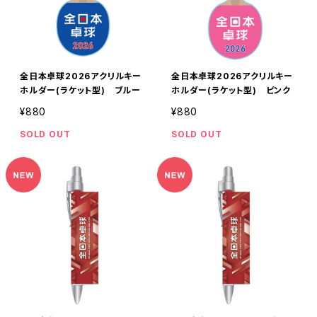
全日本卓球2026アクリルキー
全日本卓球2026アクリルキー
ホルダー(ラケット型) ブルー
ホルダー(ラケット型) ピンク
¥880
¥880
SOLD OUT
SOLD OUT