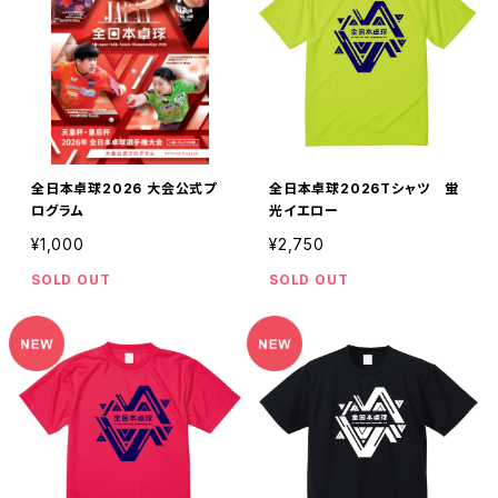
全日本卓球2026 大会公式プ
全日本卓球2026Tシャツ 蛍
ログラム
光イエロー
¥1,000
¥2,750
SOLD OUT
SOLD OUT