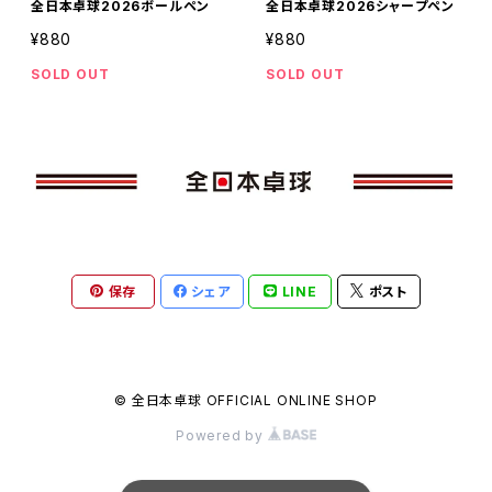
全日本卓球2026ボールペン
全日本卓球2026シャープペン
¥880
¥880
SOLD OUT
SOLD OUT
保存
シェア
LINE
ポスト
© 全日本卓球 OFFICIAL ONLINE SHOP
Powered by